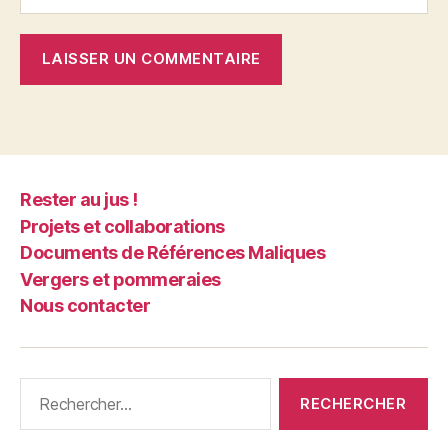
Rester au jus !
Projets et collaborations
Documents de Références Maliques
Vergers et pommeraies
Nous contacter
Rechercher :