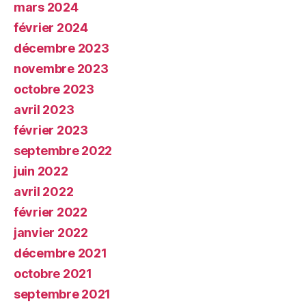
mars 2024
février 2024
décembre 2023
novembre 2023
octobre 2023
avril 2023
février 2023
septembre 2022
juin 2022
avril 2022
février 2022
janvier 2022
décembre 2021
octobre 2021
septembre 2021