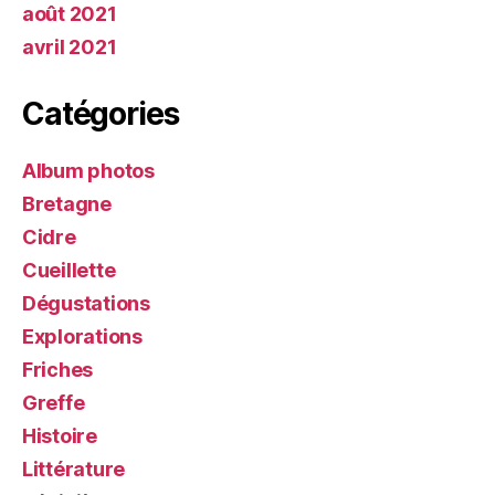
août 2021
avril 2021
Catégories
Album photos
Bretagne
Cidre
Cueillette
Dégustations
Explorations
Friches
Greffe
Histoire
Littérature