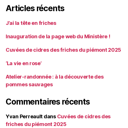
Articles récents
J’ai la tête en friches
Inauguration de la page web du Ministère !
Cuvées de cidres des friches du piémont 2025
‘La vie en rose’
Atelier-randonnée : à la découverte des
pommes sauvages
Commentaires récents
Yvan Perreault
dans
Cuvées de cidres des
friches du piémont 2025