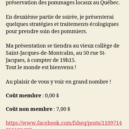
préservation des pommages locaux au Québec.
En deuxième partie de soirée, je présenterai
quelques stratégies et traitements écologiques
pour prendre soin des pommiers.
Ma présentation se tiendra au vieux collège de
Saint-Jacques-de-Montcalm, au 50 rue St-
Jacques, à compter de 19h15.
Tout le monde est bienvenu !
Au plaisir de vous y voir en grand nombre !
Coût membre
: 0,00 $
Coût non membre
: 7,00 $
https://www.facebook.com/fsheq/posts/1109714