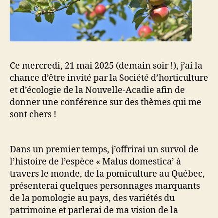
Ce mercredi, 21 mai 2025 (demain soir !), j’ai la
chance d’être invité par la Société d’horticulture
et d’écologie de la Nouvelle-Acadie afin de
donner une conférence sur des thèmes qui me
sont chers !
Dans un premier temps, j’offrirai un survol de
l’histoire de l’espèce « Malus domestica’ à
travers le monde, de la pomiculture au Québec,
présenterai quelques personnages marquants
de la pomologie au pays, des variétés du
patrimoine et parlerai de ma vision de la