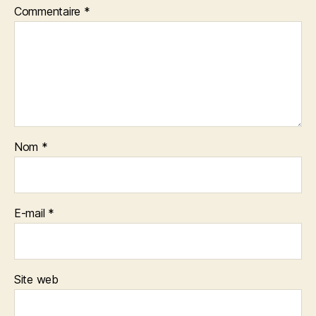
Commentaire
*
Nom
*
E-mail
*
Site web