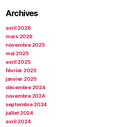
Archives
avril 2026
mars 2026
novembre 2025
mai 2025
avril 2025
février 2025
janvier 2025
décembre 2024
novembre 2024
septembre 2024
juillet 2024
avril 2024