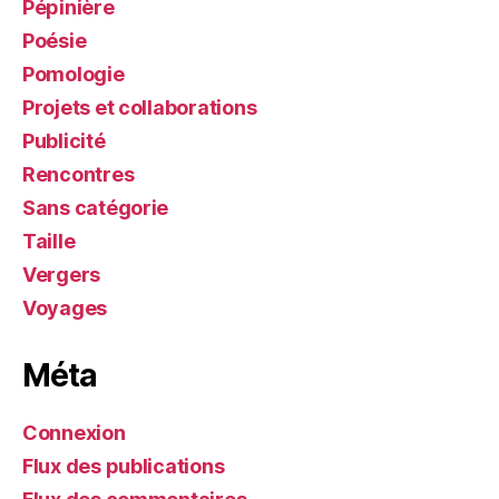
Pépinière
Poésie
Pomologie
Projets et collaborations
Publicité
Rencontres
Sans catégorie
Taille
Vergers
Voyages
Méta
Connexion
Flux des publications