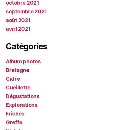
octobre 2021
septembre 2021
août 2021
avril 2021
Catégories
Album photos
Bretagne
Cidre
Cueillette
Dégustations
Explorations
Friches
Greffe