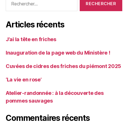
Articles récents
J’ai la tête en friches
Inauguration de la page web du Ministère !
Cuvées de cidres des friches du piémont 2025
‘La vie en rose’
Atelier-randonnée : à la découverte des
pommes sauvages
Commentaires récents