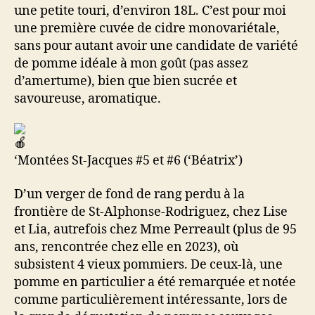
une petite touri, d’environ 18L. C’est pour moi
une première cuvée de cidre monovariétale,
sans pour autant avoir une candidate de variété
de pomme idéale à mon goût (pas assez
d’amertume), bien que bien sucrée et
savoureuse, aromatique.
‘Montées St-Jacques #5 et #6 (‘Béatrix’)
D’un verger de fond de rang perdu à la
frontière de St-Alphonse-Rodriguez, chez Lise
et Lia, autrefois chez Mme Perreault (plus de 95
ans, rencontrée chez elle en 2023), où
subsistent 4 vieux pommiers. De ceux-là, une
pomme en particulier a été remarquée et notée
comme particulièrement intéressante, lors de