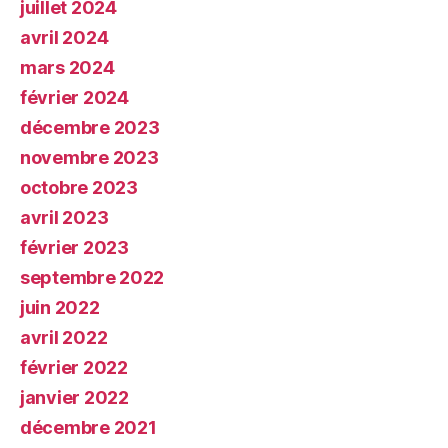
juillet 2024
avril 2024
mars 2024
février 2024
décembre 2023
novembre 2023
octobre 2023
avril 2023
février 2023
septembre 2022
juin 2022
avril 2022
février 2022
janvier 2022
décembre 2021