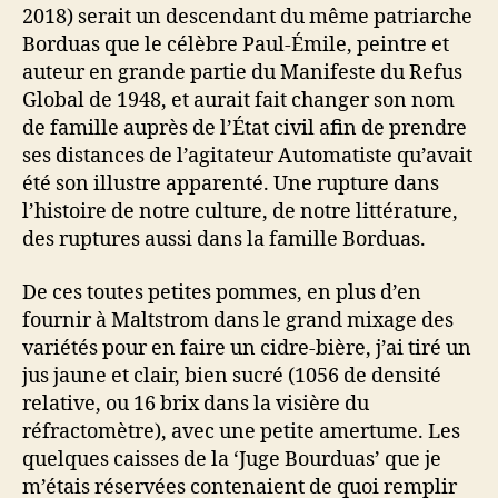
2018) serait un descendant du même patriarche
Borduas que le célèbre Paul-Émile, peintre et
auteur en grande partie du Manifeste du Refus
Global de 1948, et aurait fait changer son nom
de famille auprès de l’État civil afin de prendre
ses distances de l’agitateur Automatiste qu’avait
été son illustre apparenté. Une rupture dans
l’histoire de notre culture, de notre littérature,
des ruptures aussi dans la famille Borduas.
De ces toutes petites pommes, en plus d’en
fournir à Maltstrom dans le grand mixage des
variétés pour en faire un cidre-bière, j’ai tiré un
jus jaune et clair, bien sucré (1056 de densité
relative, ou 16 brix dans la visière du
réfractomètre), avec une petite amertume. Les
quelques caisses de la ‘Juge Bourduas’ que je
m’étais réservées contenaient de quoi remplir