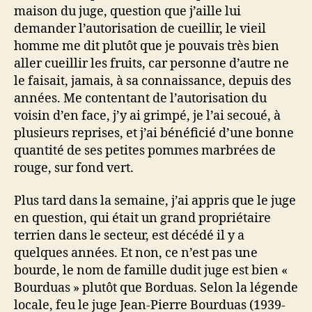
maison du juge, question que j’aille lui
demander l’autorisation de cueillir, le vieil
homme me dit plutôt que je pouvais très bien
aller cueillir les fruits, car personne d’autre ne
le faisait, jamais, à sa connaissance, depuis des
années. Me contentant de l’autorisation du
voisin d’en face, j’y ai grimpé, je l’ai secoué, à
plusieurs reprises, et j’ai bénéficié d’une bonne
quantité de ses petites pommes marbrées de
rouge, sur fond vert.
Plus tard dans la semaine, j’ai appris que le juge
en question, qui était un grand propriétaire
terrien dans le secteur, est décédé il y a
quelques années. Et non, ce n’est pas une
bourde, le nom de famille dudit juge est bien «
Bourduas » plutôt que Borduas. Selon la légende
locale, feu le juge Jean-Pierre Bourduas (1939-