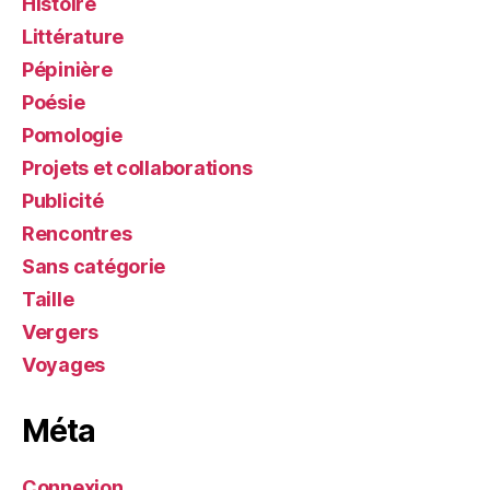
Histoire
Littérature
Pépinière
Poésie
Pomologie
Projets et collaborations
Publicité
Rencontres
Sans catégorie
Taille
Vergers
Voyages
Méta
Connexion