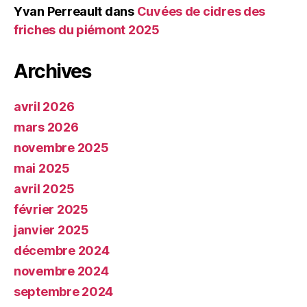
Yvan Perreault
dans
Cuvées de cidres des
friches du piémont 2025
Archives
avril 2026
mars 2026
novembre 2025
mai 2025
avril 2025
février 2025
janvier 2025
décembre 2024
novembre 2024
septembre 2024