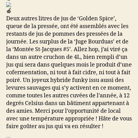
Deux autres litres de jus de ‘Golden Spice’,
queue de la pressée, ont été assemblés avec les
restants de jus de pommes des pressées de la
journée. Les surplus de la ‘Juge Bourduas’ et de
la ‘Montée St-Jacques #5’. Allez hop, j’ai viré ça
dans un autre cruchon de 4L, bien rempli d’un
jus qui sera dans quelques mois le produit d’une
cofermentation, ni tout à fait cidre, ni tout à fait
poiré. Un joyeux hybride funky issu aussi des
levures sauvages qui s’y activent en ce moment,
comme toutes les autres cuvées de l’année, à 12
degrés Celsius dans un bâtiment appartenant à
des amies. Merci pour l’opportunité de local
avec une température appropriée ! Hâte de vous
faire goûter au jus qui va en résulter !