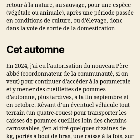
retour à la nature, au sauvage, pour une espèce
(végétale ou animale), après une période passée
en conditions de culture, ou d’élevage, donc
dans la voie de sortie de la domestication.
Cet automne
En 2024, j’ai eu l’autorisation du nouveau Père
abbé (coordonnateur de la communauté, si on
veut) pour continuer d’accéder à la pommeraie
et y mener des cueillettes de pommes
d’automne, plus tardives, à la fin septembre et
en octobre. Rêvant d’un éventuel véhicule tout
terrain (un quatre-roues) pour transporter les
caisses de pommes cueillies loin des chemins
carrossables, j’en ai tiré quelques dizaines de
kg, portés à bout de bras, une caisse à la fois, sur