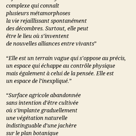
complexe qui connaît
plusieurs métamorphoses
la vie rejaillissant spontanément
des décombres. Surtout, elle peut
être le lieu où s’inventent
de nouvelles alliances entre vivants
”
“
Elle est un terrain vague qui s’oppose au précis,
un espace qui échappe au contrôle physique
mais également à celui de la pensée. Elle est
un espace de l’inexpliqué.
”
“
Surface agricole abandonnée
sans intention d’être cultivée
où s’implante graduellement
une végétation naturelle
indistinguable d’une jachère
sur le plan botanique