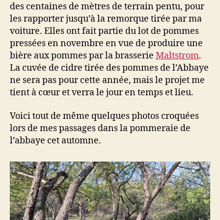
des centaines de mètres de terrain pentu, pour
les rapporter jusqu’à la remorque tirée par ma
voiture. Elles ont fait partie du lot de pommes
pressées en novembre en vue de produire une
bière aux pommes par la brasserie
Maltstrom
.
La cuvée de cidre tirée des pommes de l’Abbaye
ne sera pas pour cette année, mais le projet me
tient à cœur et verra le jour en temps et lieu.
Voici tout de même quelques photos croquées
lors de mes passages dans la pommeraie de
l’abbaye cet automne.