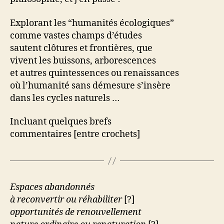
Explorant les “humanités écologiques”
comme vastes champs d’études
sautent clôtures et frontières, que
vivent les buissons, arborescences
et autres quintessences ou renaissances
où l’humanité sans démesure s’insère
dans les cycles naturels …
Incluant quelques brefs
commentaires [entre crochets]
Espaces abandonnés
à reconvertir ou réhabiliter
[?]
opportunités de renouvellement