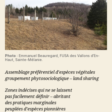
Photo
: Emmanuel Beauregard, FUSA des Vallons d’En-
Haut, Sainte-Mélanie.
Assemblage préférentiel d’espèces végétales
groupement phytosociologique – land sharing
Zones indécises qui ne se laissent
pas facilement définir – abritant
des pratiques marginales
peuplées d’espèces pionnières