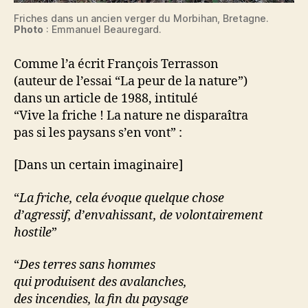
Friches dans un ancien verger du Morbihan, Bretagne.
Photo
: Emmanuel Beauregard.
Comme l’a écrit François Terrasson
(auteur de l’essai “La peur de la nature”)
dans un article de 1988, intitulé
“Vive la friche ! La nature ne disparaîtra
pas si les paysans s’en vont” :
[Dans un certain imaginaire]
“
La friche, cela évoque quelque chose
d’agressif, d’envahissant, de volontairement
hostile
”
“
Des terres sans hommes
qui produisent des avalanches,
des incendies, la fin du paysage