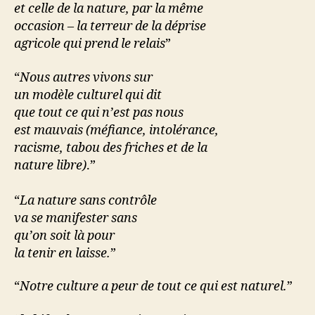
et celle de la nature, par la même
occasion – la terreur de la déprise
agricole qui prend le relais
”
“
Nous autres vivons sur
un modèle culturel qui dit
que tout ce qui n’est pas nous
est mauvais (méfiance, intolérance,
racisme, tabou des friches et de la
nature libre)
.”
“
La nature sans contrôle
va se manifester sans
qu’on soit là pour
la tenir en laisse.
”
“
Notre culture a peur de tout ce qui est naturel.
”