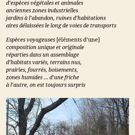
d’espèces végétales et animales
anciennes zones industrielles
jardins à l’abandon, ruines d’habitations
aires délaissées le long de voies de transports
Espèces voyageuses
[éléments d’une]
composition unique et originale
réparties dans un assemblage
d’habitats variés, terrains nus,
prairies, fourrés, boisements,
zones humides … d’une friche
à l’autre, on est toujours surpris