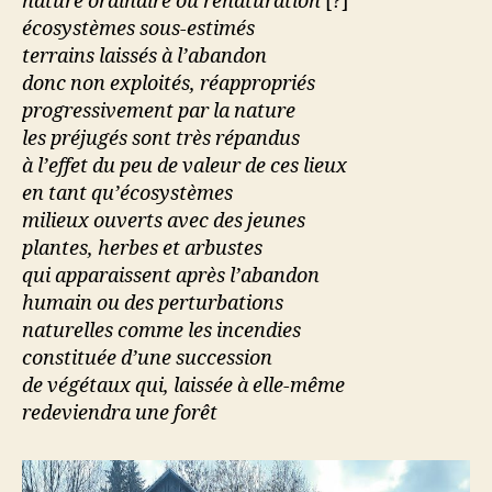
nature ordinaire ou renaturation
[?]
écosystèmes sous-estimés
terrains laissés à l’abandon
donc non exploités, réappropriés
progressivement par la nature
les préjugés sont très répandus
à l’effet du peu de valeur de ces lieux
en tant qu’écosystèmes
milieux ouverts avec des jeunes
plantes, herbes et arbustes
qui apparaissent après l’abandon
humain ou des perturbations
naturelles comme les incendies
constituée d’une succession
de végétaux qui, laissée à elle-même
redeviendra une forêt