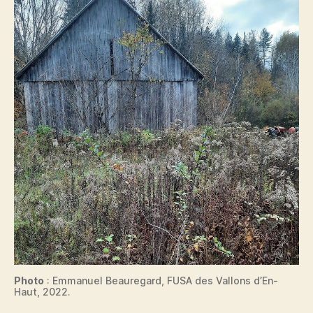
Photo
: Emmanuel Beauregard, FUSA des Vallons d’En-
Haut, 2022.