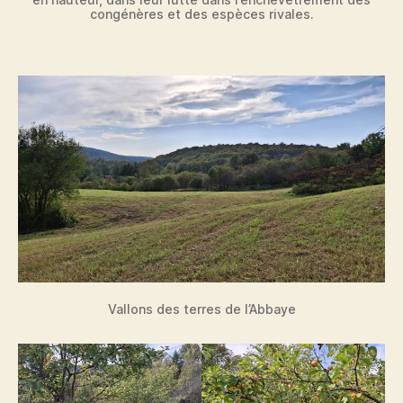
congénères et des espèces rivales.
Vallons des terres de l’Abbaye