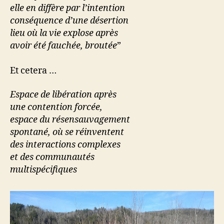
elle en diffère par l’intention
conséquence d’une désertion
lieu où la vie explose après
avoir été fauchée, broutée
”
Et cetera …
Espace de libération après
une contention forcée,
espace du résensauvagement
spontané, où se réinventent
des interactions complexes
et des communautés
multispécifiques