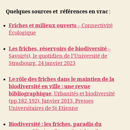
Quelques sources et références en vrac
:
Friches et milieux ouverts
– Connectivité
Écologique
Les friches, réservoirs de biodiversité
–
Savoir(s), le quotidien de l’Université de
Strasbourg, 24 janvier 2023
Le rôle des friches dans le maintien de la
biodiversité en ville : une revue
bibliographique
, Urbanités et biodiversité
(pp.182-192), Janvier 2013, Presses
Universitaires de St-Etienne
Biodiversité : les friches, paradis du