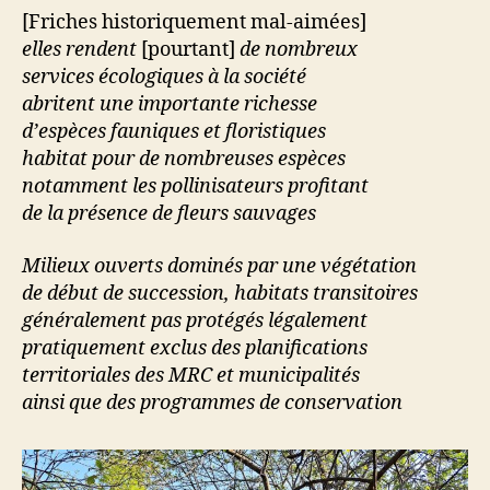
[Friches historiquement mal-aimées]
elles rendent
[pourtant]
de nombreux
services écologiques à la société
abritent une importante richesse
d’espèces fauniques et floristiques
habitat pour de nombreuses espèces
notamment les pollinisateurs profitant
de la présence de fleurs sauvages
Milieux ouverts dominés par une végétation
de début de succession, habitats transitoires
généralement pas protégés légalement
pratiquement exclus des planifications
territoriales des MRC et municipalités
ainsi que des programmes de conservation