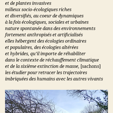
et de plantes invasives
milieux socio-écologiques riches
et diversifiés, au coeur de dynamiques
à la fois écologiques, sociales et urbaines
nature spontanée dans des environnements
fortement anthropisés et artificialisés
elles hébergent des écologies ordinaires
et populaires, des écologies altérées
et hybrides, qu’il importe de réhabiliter
dans le contexte de réchauffement climatique
et de la sixième extinction de masse,
[sachons]
les étudier pour retracer les trajectoires
imbriquées des humains avec les autres vivants