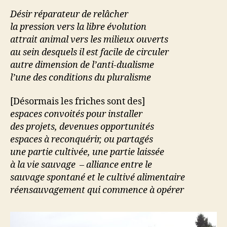
Désir réparateur de relâcher
la pression vers la libre évolution
attrait animal vers les milieux ouverts
au sein desquels il est facile de circuler
autre dimension de l’anti-dualisme
l’une des conditions du pluralisme
[Désormais les friches sont des]
espaces convoités pour installer
des projets, devenues opportunités
espaces à reconquérir, ou partagés
une partie cultivée, une partie laissée
à la vie sauvage – alliance entre le
sauvage spontané et le cultivé alimentaire
réensauvagement qui commence à opérer