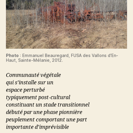
Photo
: Emmanuel Beauregard, FUSA des Vallons d’En-
Haut, Sainte-Mélanie, 2012.
Communauté végétale
qui s’installe sur un
espace perturbé
typiquement post-cultural
constituant un stade transitionnel
débuté par une phase pionnière
peuplement comportant une part
importante d’imprévisible