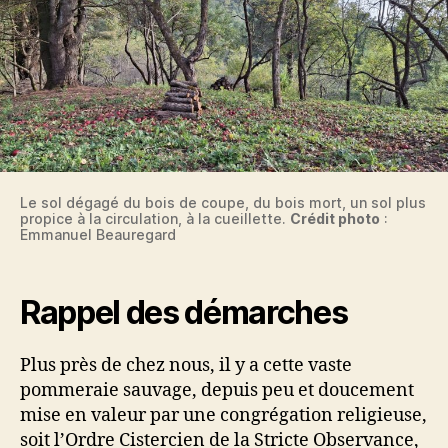
2024
Le sol dégagé du bois de coupe, du bois mort, un sol plus
propice à la circulation, à la cueillette.
Crédit photo
:
Emmanuel Beauregard
Rappel des démarches
Plus près de chez nous, il y a cette vaste
pommeraie sauvage, depuis peu et doucement
mise en valeur par une congrégation religieuse,
soit l’Ordre Cistercien de la Stricte Observance,