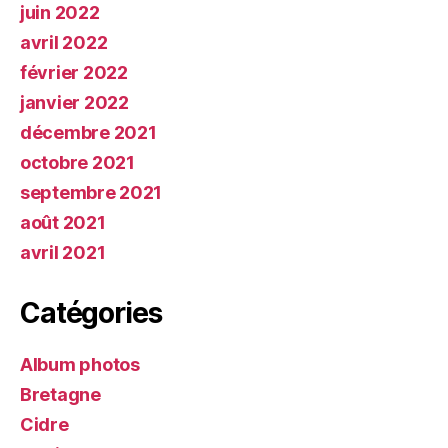
juin 2022
avril 2022
février 2022
janvier 2022
décembre 2021
octobre 2021
septembre 2021
août 2021
avril 2021
Catégories
Album photos
Bretagne
Cidre