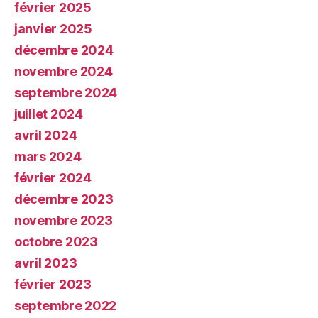
février 2025
janvier 2025
décembre 2024
novembre 2024
septembre 2024
juillet 2024
avril 2024
mars 2024
février 2024
décembre 2023
novembre 2023
octobre 2023
avril 2023
février 2023
septembre 2022