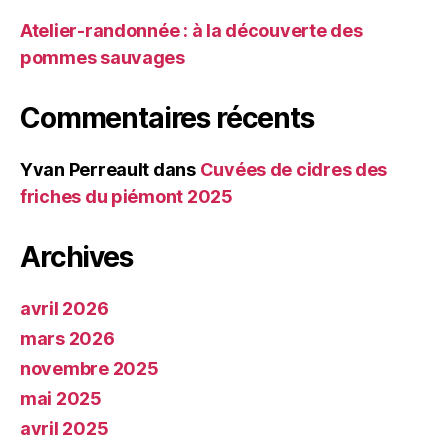
Atelier-randonnée : à la découverte des
pommes sauvages
Commentaires récents
Yvan Perreault
dans
Cuvées de cidres des
friches du piémont 2025
Archives
avril 2026
mars 2026
novembre 2025
mai 2025
avril 2025