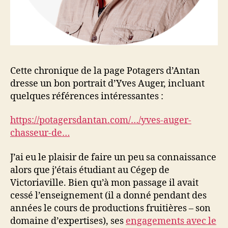
Cette chronique de la page Potagers d’Antan
dresse un bon portrait d’Yves Auger, incluant
quelques références intéressantes :
https://potagersdantan.com/…/yves-auger-
chasseur-de…
J’ai eu le plaisir de faire un peu sa connaissance
alors que j’étais étudiant au Cégep de
Victoriaville. Bien qu’à mon passage il avait
cessé l’enseignement (il a donné pendant des
années le cours de productions fruitières – son
domaine d’expertises), ses
engagements avec le