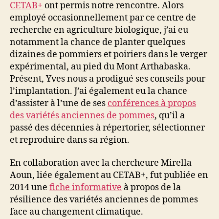
CETAB+
ont permis notre rencontre. Alors
employé occasionnellement par ce centre de
recherche en agriculture biologique, j’ai eu
notamment la chance de planter quelques
dizaines de pommiers et poiriers dans le verger
expérimental, au pied du Mont Arthabaska.
Présent, Yves nous a prodigué ses conseils pour
l’implantation. J’ai également eu la chance
d’assister à l’une de ses
conférences à propos
des variétés anciennes de pommes
, qu’il a
passé des décennies à répertorier, sélectionner
et reproduire dans sa région.
En collaboration avec la chercheure Mirella
Aoun, liée également au CETAB+, fut publiée en
2014 une
fiche informative
à propos de la
résilience des variétés anciennes de pommes
face au changement climatique.