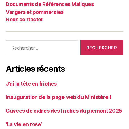
Documents de Références Maliques
Vergers et pommeraies
Nous contacter
Rechercher :
Articles récents
J’ai la tête en friches
Inauguration de la page web du Ministère !
Cuvées de cidres des friches du piémont 2025
‘La vie en rose’