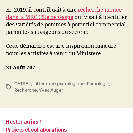
En 2019, il contribuait à une
recherche menée
dans la MRC Côte de Gaspé
qui visait à identifier
des variétés de pommes à potentiel commercial
parmi les sauvageons du secteur.
Cette démarche est une inspiration majeure
pour les activités à venir du Ministère !
31 août 2021
CETAB+
,
Littérature pomologique
,
Pomologie
,
Étiquettes
Recherche
,
Yves Auger
Rester au jus !
Projets et collaborations