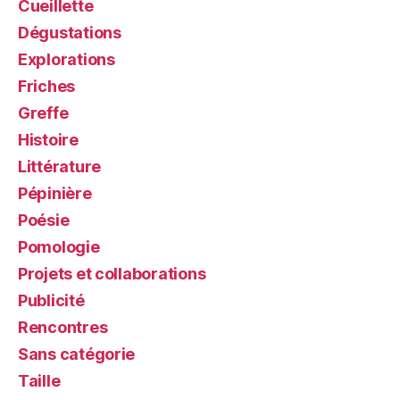
Cueillette
Dégustations
Explorations
Friches
Greffe
Histoire
Littérature
Pépinière
Poésie
Pomologie
Projets et collaborations
Publicité
Rencontres
Sans catégorie
Taille